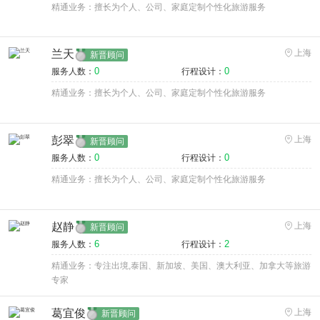
精通业务：擅长为个人、公司、家庭定制个性化旅游服务
兰天
上海
新晋顾问
0
0
服务人数：
行程设计：
精通业务：擅长为个人、公司、家庭定制个性化旅游服务
彭翠
上海
新晋顾问
0
0
服务人数：
行程设计：
精通业务：擅长为个人、公司、家庭定制个性化旅游服务
赵静
上海
新晋顾问
6
2
服务人数：
行程设计：
精通业务：专注出境,泰国、新加坡、美国、澳大利亚、加拿大等旅游
专家
葛宜俊
上海
新晋顾问