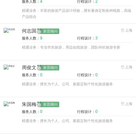
4
2
服务人数：
行程设计：
精通业务：丰富的旅游产品设计经验，擅长量身定制各种线路，高端
产品组合
何志国
上海
新晋顾问
9
3
服务人数：
行程设计：
精通业务：专业华东旅游，周边短线旅游，团队特价旅游专家
周俊文
上海
新晋顾问
0
0
服务人数：
行程设计：
精通业务：擅长为个人、公司、家庭定制个性化旅游服务
朱国梅
上海
新晋顾问
0
0
服务人数：
行程设计：
精通业务：擅长为个人、公司、家庭定制个性化旅游服务