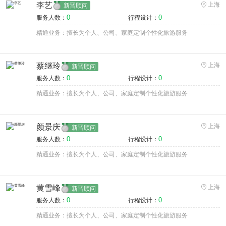
李艺
上海
新晋顾问
0
0
服务人数：
行程设计：
精通业务：擅长为个人、公司、家庭定制个性化旅游服务
蔡继玲
上海
新晋顾问
0
0
服务人数：
行程设计：
精通业务：擅长为个人、公司、家庭定制个性化旅游服务
颜景庆
上海
新晋顾问
0
0
服务人数：
行程设计：
精通业务：擅长为个人、公司、家庭定制个性化旅游服务
黄雪峰
上海
新晋顾问
0
0
服务人数：
行程设计：
精通业务：擅长为个人、公司、家庭定制个性化旅游服务