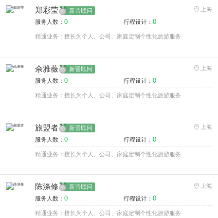
郑彩莹
上海
新晋顾问
0
0
服务人数：
行程设计：
精通业务：擅长为个人、公司、家庭定制个性化旅游服务
佘雅薇
上海
新晋顾问
0
0
服务人数：
行程设计：
精通业务：擅长为个人、公司、家庭定制个性化旅游服务
旅盟者
上海
新晋顾问
0
0
服务人数：
行程设计：
精通业务：擅长为个人、公司、家庭定制个性化旅游服务
陈涤修
上海
新晋顾问
0
0
服务人数：
行程设计：
精通业务：擅长为个人、公司、家庭定制个性化旅游服务