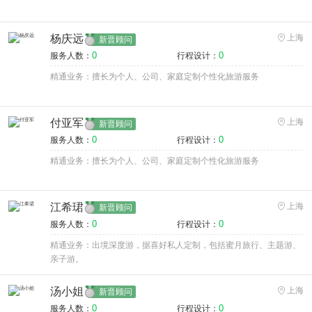
杨庆远
上海
新晋顾问
0
0
服务人数：
行程设计：
精通业务：擅长为个人、公司、家庭定制个性化旅游服务
付亚军
上海
新晋顾问
0
0
服务人数：
行程设计：
精通业务：擅长为个人、公司、家庭定制个性化旅游服务
江希珺
上海
新晋顾问
0
0
服务人数：
行程设计：
精通业务：出境深度游，据喜好私人定制，包括蜜月旅行、主题游、
亲子游。
汤小姐
上海
新晋顾问
0
0
服务人数：
行程设计：