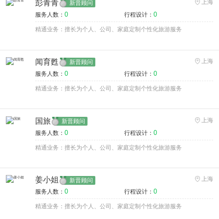
彭青青
上海
新晋顾问
0
0
服务人数：
行程设计：
精通业务：擅长为个人、公司、家庭定制个性化旅游服务
闻育甦
上海
新晋顾问
0
0
服务人数：
行程设计：
精通业务：擅长为个人、公司、家庭定制个性化旅游服务
国旅
上海
新晋顾问
0
0
服务人数：
行程设计：
精通业务：擅长为个人、公司、家庭定制个性化旅游服务
姜小姐
上海
新晋顾问
0
0
服务人数：
行程设计：
精通业务：擅长为个人、公司、家庭定制个性化旅游服务