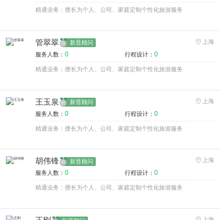
精通业务：擅长为个人、公司、家庭定制个性化旅游服务
管翠翠
上海
新晋顾问
0
0
服务人数：
行程设计：
精通业务：擅长为个人、公司、家庭定制个性化旅游服务
王玉泉
上海
新晋顾问
0
0
服务人数：
行程设计：
精通业务：擅长为个人、公司、家庭定制个性化旅游服务
胡伟锋
上海
新晋顾问
0
0
服务人数：
行程设计：
精通业务：擅长为个人、公司、家庭定制个性化旅游服务
上海