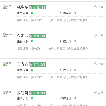
钱多多
上海
新晋顾问
0
0
服务人数：
行程设计：
精通业务：擅长为个人、公司、家庭定制个性化旅游服务
金老师
上海
新晋顾问
0
0
服务人数：
行程设计：
精通业务：擅长为个人、公司、家庭定制个性化旅游服务
王青青
上海
新晋顾问
0
0
服务人数：
行程设计：
精通业务：擅长为个人、公司、家庭定制个性化旅游服务
姜智妍
上海
新晋顾问
0
0
服务人数：
行程设计：
精通业务：擅长为个人、公司、家庭定制个性化旅游服务