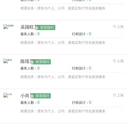
精通业务：擅长为个人、公司、家庭定制个性化旅游服务
吴国旺
上海
新晋顾问
0
0
服务人数：
行程设计：
精通业务：擅长为个人、公司、家庭定制个性化旅游服务
陈瑶
上海
新晋顾问
0
0
服务人数：
行程设计：
精通业务：擅长为个人、公司、家庭定制个性化旅游服务
小肖
上海
新晋顾问
0
0
服务人数：
行程设计：
精通业务：擅长为个人、公司、家庭定制个性化旅游服务