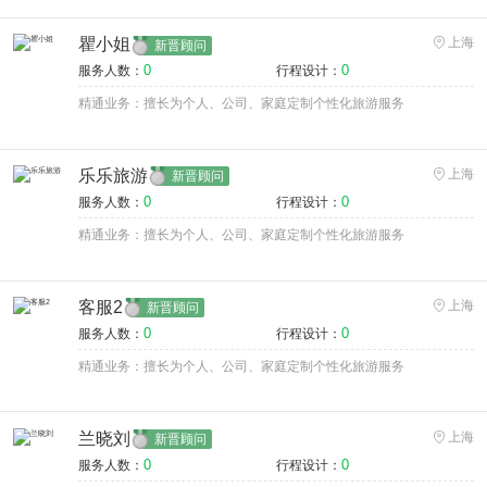
瞿小姐
上海
新晋顾问
0
0
服务人数：
行程设计：
精通业务：擅长为个人、公司、家庭定制个性化旅游服务
乐乐旅游
上海
新晋顾问
0
0
服务人数：
行程设计：
精通业务：擅长为个人、公司、家庭定制个性化旅游服务
客服2
上海
新晋顾问
0
0
服务人数：
行程设计：
精通业务：擅长为个人、公司、家庭定制个性化旅游服务
兰晓刘
上海
新晋顾问
0
0
服务人数：
行程设计：