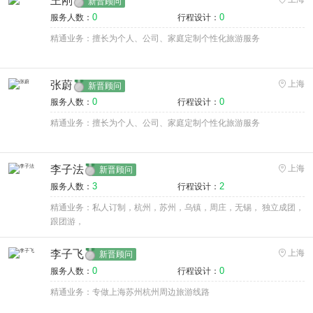
王刚
新晋顾问
0
0
服务人数：
行程设计：
精通业务：擅长为个人、公司、家庭定制个性化旅游服务
张蔚
上海
新晋顾问
0
0
服务人数：
行程设计：
精通业务：擅长为个人、公司、家庭定制个性化旅游服务
李子法
上海
新晋顾问
3
2
服务人数：
行程设计：
精通业务：私人订制，杭州，苏州，乌镇，周庄，无锡， 独立成团，
跟团游，
李子飞
上海
新晋顾问
0
0
服务人数：
行程设计：
精通业务：专做上海苏州杭州周边旅游线路