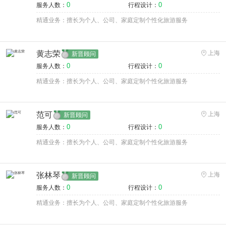
0
0
服务人数：
行程设计：
精通业务：擅长为个人、公司、家庭定制个性化旅游服务
黄志荣
上海
新晋顾问
0
0
服务人数：
行程设计：
精通业务：擅长为个人、公司、家庭定制个性化旅游服务
范可
上海
新晋顾问
0
0
服务人数：
行程设计：
精通业务：擅长为个人、公司、家庭定制个性化旅游服务
张林琴
上海
新晋顾问
0
0
服务人数：
行程设计：
精通业务：擅长为个人、公司、家庭定制个性化旅游服务