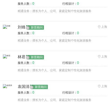
0
0
服务人数：
行程设计：
精通业务：擅长为个人、公司、家庭定制个性化旅游服务
刘锋
上海
新晋顾问
0
0
服务人数：
行程设计：
精通业务：擅长为个人、公司、家庭定制个性化旅游服务
林君
上海
新晋顾问
0
0
服务人数：
行程设计：
精通业务：擅长为个人、公司、家庭定制个性化旅游服务
袁国清
上海
新晋顾问
0
0
服务人数：
行程设计：
精通业务：擅长为个人、公司、家庭定制个性化旅游服务