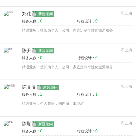
郑伟
上海
新晋顾问
0
0
服务人数：
行程设计：
精通业务：擅长为个人、公司、家庭定制个性化旅游服务
陈升
上海
新晋顾问
0
0
服务人数：
行程设计：
精通业务：擅长为个人、公司、家庭定制个性化旅游服务
陈晶晶
上海
新晋顾问
2
1
服务人数：
行程设计：
精通业务：个人签证，国内游，出境游
陈顺
上海
新晋顾问
0
0
服务人数：
行程设计：