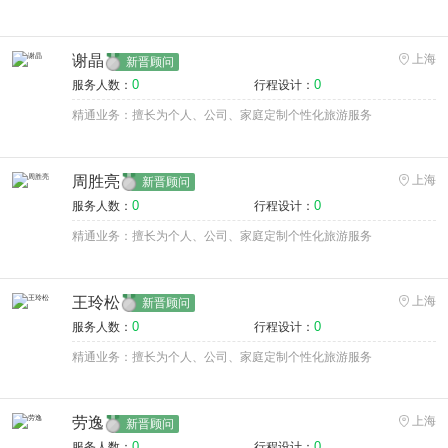
谢晶
上海
新晋顾问
0
0
服务人数：
行程设计：
精通业务：擅长为个人、公司、家庭定制个性化旅游服务
周胜亮
上海
新晋顾问
0
0
服务人数：
行程设计：
精通业务：擅长为个人、公司、家庭定制个性化旅游服务
王玲松
上海
新晋顾问
0
0
服务人数：
行程设计：
精通业务：擅长为个人、公司、家庭定制个性化旅游服务
劳逸
上海
新晋顾问
0
0
服务人数：
行程设计：