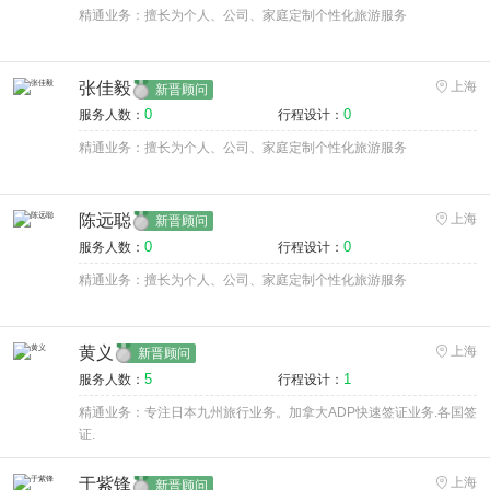
精通业务：擅长为个人、公司、家庭定制个性化旅游服务
张佳毅
上海
新晋顾问
0
0
服务人数：
行程设计：
精通业务：擅长为个人、公司、家庭定制个性化旅游服务
陈远聪
上海
新晋顾问
0
0
服务人数：
行程设计：
精通业务：擅长为个人、公司、家庭定制个性化旅游服务
黄义
上海
新晋顾问
5
1
服务人数：
行程设计：
精通业务：专注日本九州旅行业务。加拿大ADP快速签证业务.各国签
证.
于紫锋
上海
新晋顾问