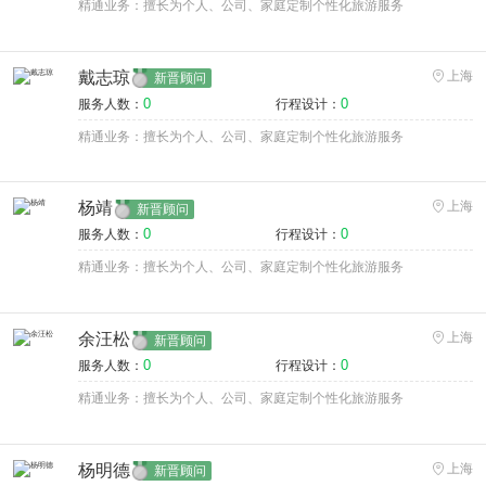
精通业务：擅长为个人、公司、家庭定制个性化旅游服务
戴志琼
上海
新晋顾问
0
0
服务人数：
行程设计：
精通业务：擅长为个人、公司、家庭定制个性化旅游服务
杨靖
上海
新晋顾问
0
0
服务人数：
行程设计：
精通业务：擅长为个人、公司、家庭定制个性化旅游服务
余汪松
上海
新晋顾问
0
0
服务人数：
行程设计：
精通业务：擅长为个人、公司、家庭定制个性化旅游服务
杨明德
上海
新晋顾问