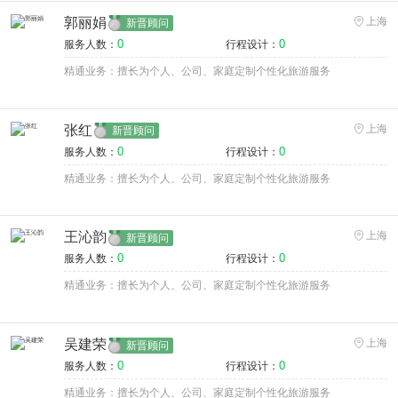
郭丽娟
上海
新晋顾问
0
0
服务人数：
行程设计：
精通业务：擅长为个人、公司、家庭定制个性化旅游服务
张红
上海
新晋顾问
0
0
服务人数：
行程设计：
精通业务：擅长为个人、公司、家庭定制个性化旅游服务
王沁韵
上海
新晋顾问
0
0
服务人数：
行程设计：
精通业务：擅长为个人、公司、家庭定制个性化旅游服务
吴建荣
上海
新晋顾问
0
0
服务人数：
行程设计：
精通业务：擅长为个人、公司、家庭定制个性化旅游服务