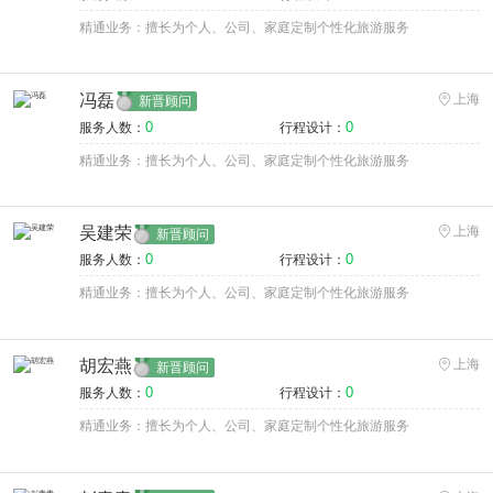
精通业务：擅长为个人、公司、家庭定制个性化旅游服务
冯磊
上海
新晋顾问
0
0
服务人数：
行程设计：
精通业务：擅长为个人、公司、家庭定制个性化旅游服务
吴建荣
上海
新晋顾问
0
0
服务人数：
行程设计：
精通业务：擅长为个人、公司、家庭定制个性化旅游服务
胡宏燕
上海
新晋顾问
0
0
服务人数：
行程设计：
精通业务：擅长为个人、公司、家庭定制个性化旅游服务