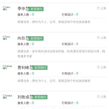
季华
上海
新晋顾问
0
0
服务人数：
行程设计：
精通业务：擅长为个人、公司、家庭定制个性化旅游服务
向欣
上海
新晋顾问
0
0
服务人数：
行程设计：
精通业务：多年海外游活动策划经验，欧美澳非资深行程设计师，顾
客服务专家
曹剑峰
上海
新晋顾问
0
0
服务人数：
行程设计：
精通业务：擅长为个人、公司、家庭定制个性化旅游服务
刘敦成
上海
新晋顾问
0
0
服务人数：
行程设计：