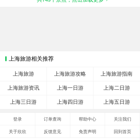
上海旅游相关推荐
上海旅游
上海旅游攻略
上海旅游指南
上海旅游资讯
上海一日游
上海二日游
上海三日游
上海四日游
上海五日游
登录
订单查询
帮助中心
关注我们
关于欣欣
反馈意见
免责声明
回到首页