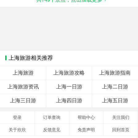
上海旅游相关推荐
上海旅游
上海旅游攻略
上海旅游指南
上海旅游资讯
上海一日游
上海二日游
上海三日游
上海四日游
上海五日游
登录
订单查询
帮助中心
关注我们
关于欣欣
反馈意见
免责声明
回到首页