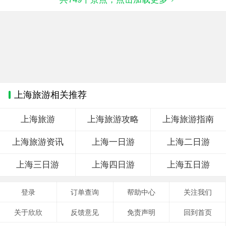
上海旅游相关推荐
上海旅游
上海旅游攻略
上海旅游指南
上海旅游资讯
上海一日游
上海二日游
上海三日游
上海四日游
上海五日游
登录
订单查询
帮助中心
关注我们
关于欣欣
反馈意见
免责声明
回到首页