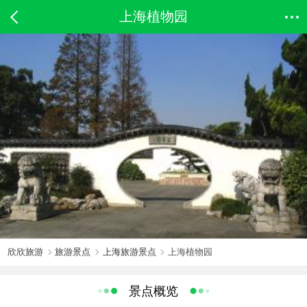
上海植物园
欣欣旅游
旅游景点
上海旅游景点
上海植物园
景点概览