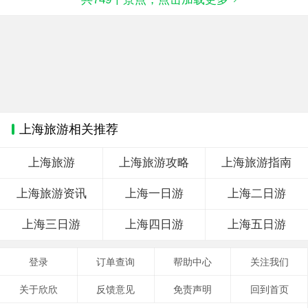
上海旅游相关推荐
上海旅游
上海旅游攻略
上海旅游指南
上海旅游资讯
上海一日游
上海二日游
上海三日游
上海四日游
上海五日游
登录
订单查询
帮助中心
关注我们
关于欣欣
反馈意见
免责声明
回到首页