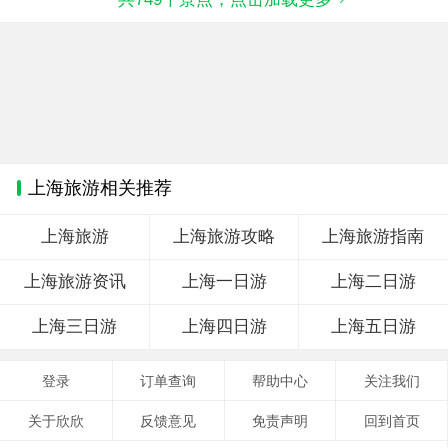
上海旅游相关推荐
上海旅游
上海旅游攻略
上海旅游指南
上海旅游资讯
上海一日游
上海二日游
上海三日游
上海四日游
上海五日游
登录
订单查询
帮助中心
关注我们
关于欣欣
反馈意见
免责声明
回到首页