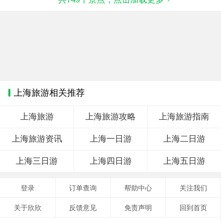
上海旅游相关推荐
上海旅游
上海旅游攻略
上海旅游指南
上海旅游资讯
上海一日游
上海二日游
上海三日游
上海四日游
上海五日游
登录
订单查询
帮助中心
关注我们
关于欣欣
反馈意见
免责声明
回到首页